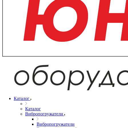
Каталог
Каталог
Вибропогружатели
Вибропогружатели