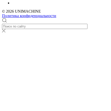
© 2026 UNIMACHINE
Политика конфиденциальности