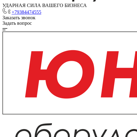
УДАРНАЯ СИЛА ВАШЕГО БИЗНЕСА
+79384474555
Заказать звонок
Задать вопрос