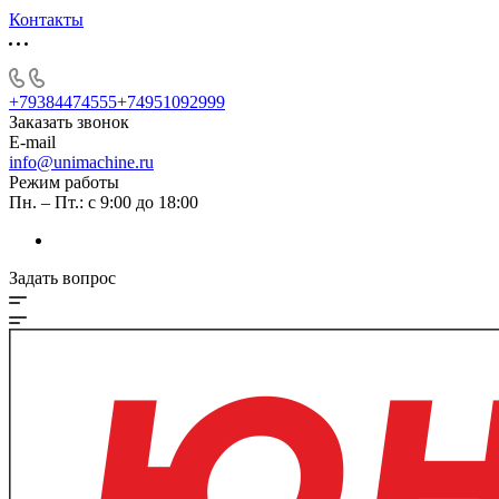
Контакты
+79384474555
+74951092999
Заказать звонок
E-mail
info@unimachine.ru
Режим работы
Пн. – Пт.: с 9:00 до 18:00
Задать вопрос