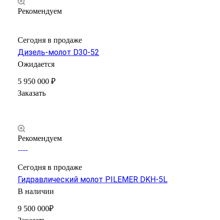
Рекомендуем
Сегодня в продаже
Дизель-молот D30-52
Ожидается
5 950 000 ₽
Заказать
Рекомендуем
Сегодня в продаже
Гидравлический молот PILEMER DKH-5L
В наличии
9 500 000₽