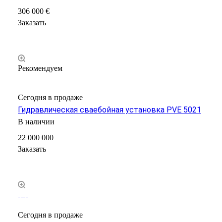
306 000 €
Заказать
Рекомендуем
Сегодня в продаже
Гидравлическая сваебойная установка PVE 5021
В наличии
22 000 000
Заказать
Сегодня в продаже