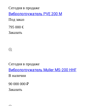
Сегодня в продаже
Вибропогружатель PVE 200 M
Под заказ
795 000 €
Заказать
Сегодня в продаже
Вибропогружатель Muller MS-200 HHF
В наличии
90 000 000 ₽
Заказать