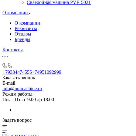
Сваебойная машина PVE-5021
О компании
О компании
Реквизиты
Отзывы
Бренды
Контакты
+79384474555
+74951092999
Заказать звонок
E-mail
info@unimachine.ru
Режим работы
Пн. – Пт.: с 9:00 до 18:00
Задать вопрос