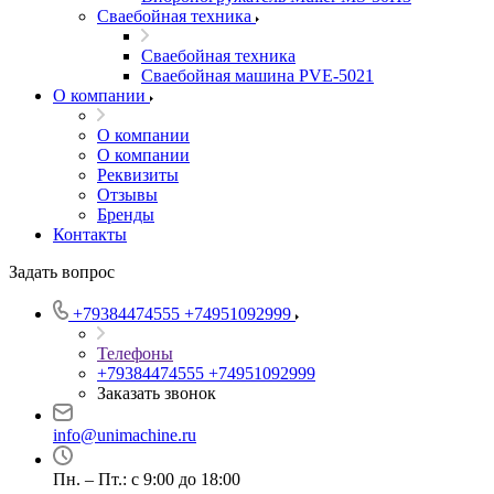
Сваебойная техника
Сваебойная техника
Сваебойная машина PVE-5021
О компании
О компании
О компании
Реквизиты
Отзывы
Бренды
Контакты
Задать вопрос
+79384474555
+74951092999
Телефоны
+79384474555
+74951092999
Заказать звонок
info@unimachine.ru
Пн. – Пт.: с 9:00 до 18:00