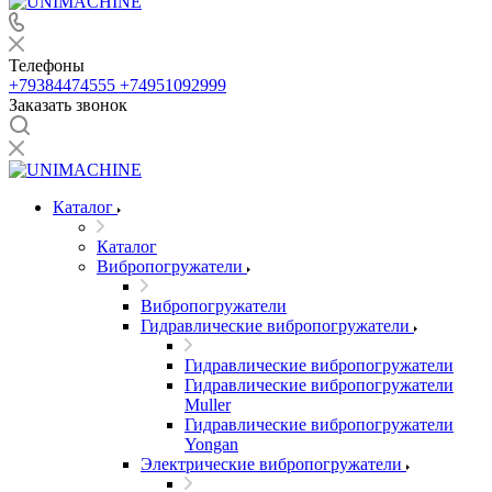
Телефоны
+79384474555
+74951092999
Заказать звонок
Каталог
Каталог
Вибропогружатели
Вибропогружатели
Гидравлические вибропогружатели
Гидравлические вибропогружатели
Гидравлические вибропогружатели
Muller
Гидравлические вибропогружатели
Yongan
Электрические вибропогружатели